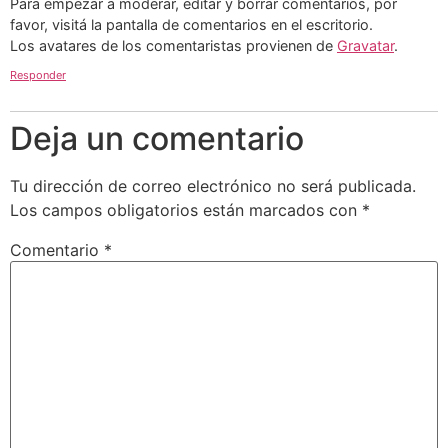
Para empezar a moderar, editar y borrar comentarios, por
favor, visitá la pantalla de comentarios en el escritorio.
Los avatares de los comentaristas provienen de
Gravatar
.
Responder
Deja un comentario
Tu dirección de correo electrónico no será publicada.
Los campos obligatorios están marcados con
*
Comentario
*