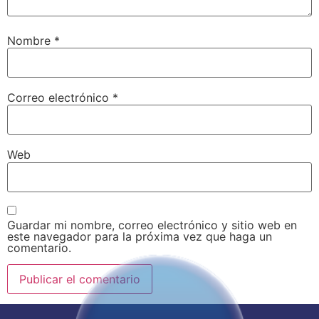
Nombre
*
Correo electrónico
*
Web
Guardar mi nombre, correo electrónico y sitio web en
este navegador para la próxima vez que haga un
comentario.