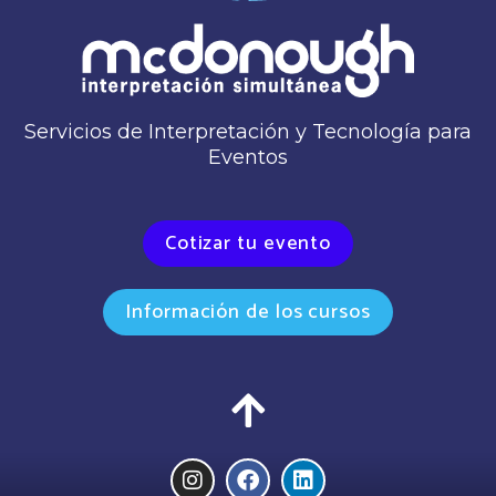
Servicios de Interpretación y Tecnología para
Eventos
Cotizar tu evento
Información de los cursos